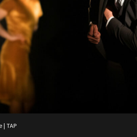
ge | TAP