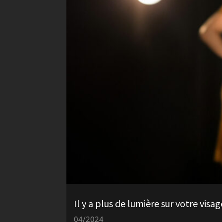
Il y a plus de lumière sur votre visa
04/2024