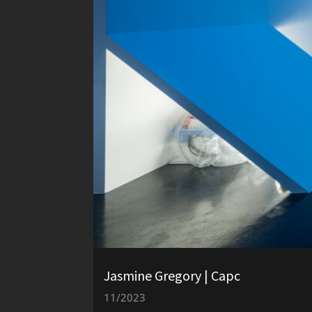
Jasmine Gregory | Capc
11/2023