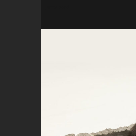
james bond