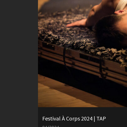
Festival À Corps 2024 | TAP