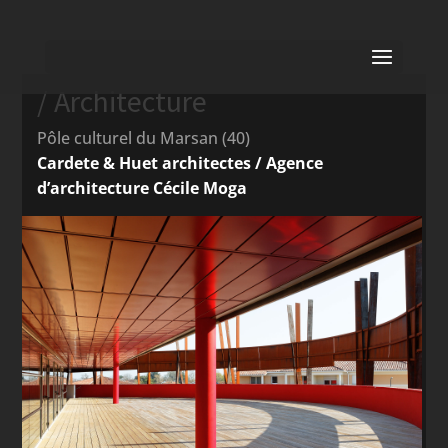
/ Architecture
Pôle culturel du Marsan (40)
Cardete & Huet architectes / Agence
d’architecture Cécile Moga