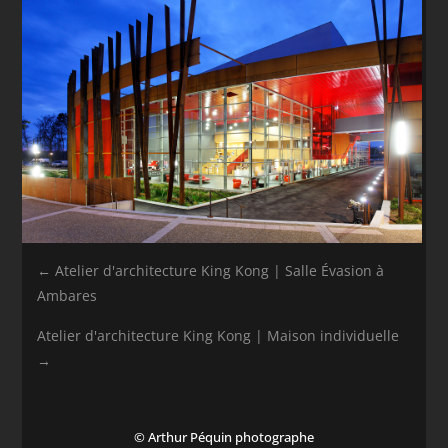
←
Atelier d'architecture King Kong | Salle Évasion à
Ambares
Atelier d'architecture King Kong | Maison individuelle
→
© Arthur Péquin photographe