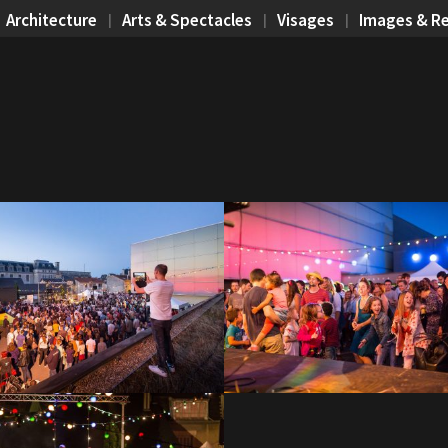
Architecture
Arts & Spectacles
Visages
Images & R