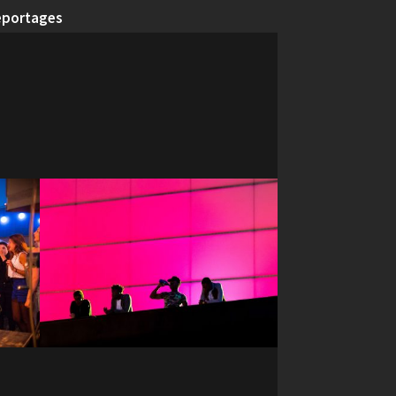
eportages