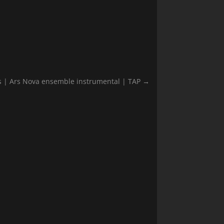
 | Ars Nova ensemble instrumental | TAP
→