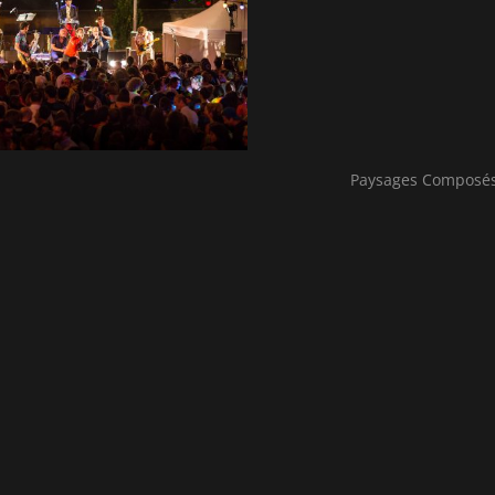
Paysages Composés