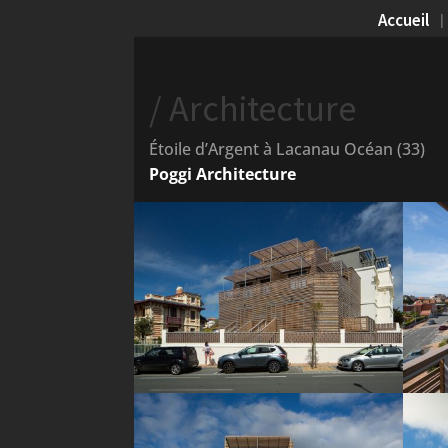
Accueil
/ Architecture
Étoile d’Argent à Lacanau Océan (33)
Poggi Architecture