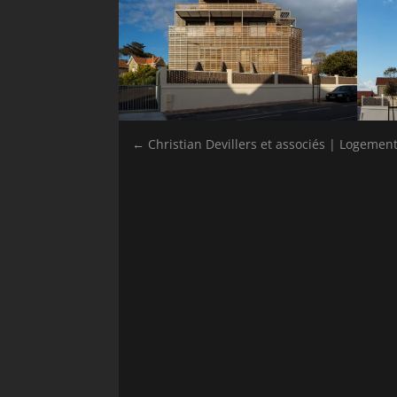
←
Christian Devillers et associés | Logemen