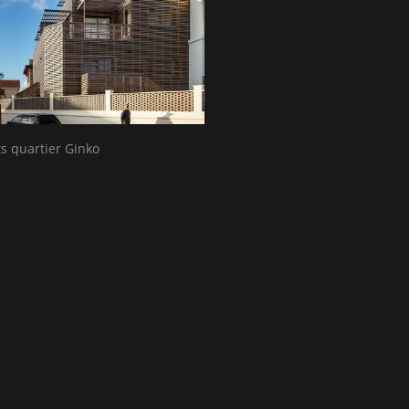
ts quartier Ginko