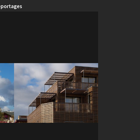
eportages