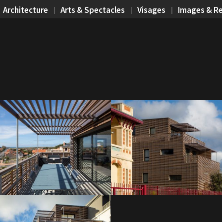
Architecture
Arts & Spectacles
Visages
Images & R