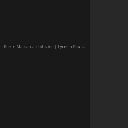
Pierre Marsan architectes | Lycée à Pau
→