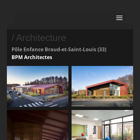
/ Architecture
Pôle Enfance Braud-et-Saint-Louis (33)
BPM Architectes