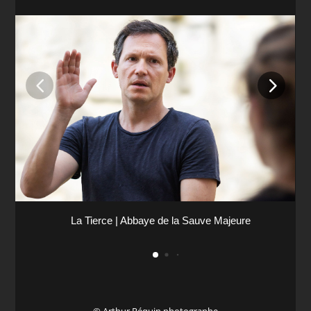
La Tierce | Abbaye de la Sauve Majeure