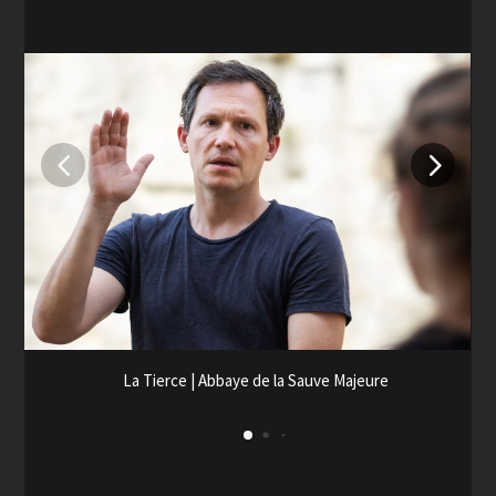
La Tierce | Abbaye de la Sauve Majeure